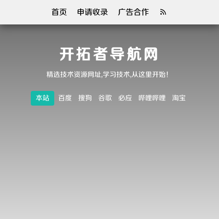
首页
申请收录
广告合作
开拓者导航网
精选技术资源网址,学习技术,从这里开始！
本站
百度
搜狗
谷歌
必应
哔哩哔哩
淘宝