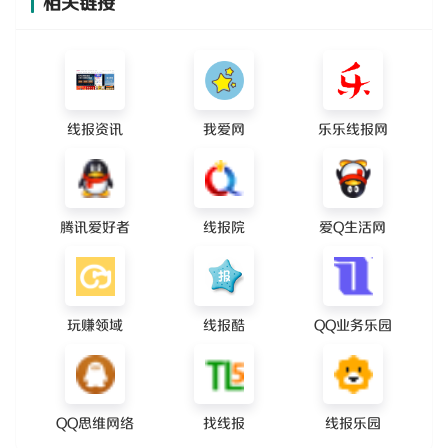
相关链接
线报资讯
我爱网
乐乐线报网
腾讯爱好者
线报院
爱Q生活网
玩赚领域
线报酷
QQ业务乐园
QQ思维网络
找线报
线报乐园