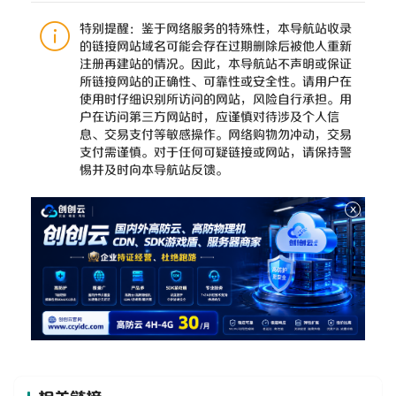
特别提醒：鉴于网络服务的特殊性，本导航站收录
的链接网站域名可能会存在过期删除后被他人重新
注册再建站的情况。因此，本导航站不声明或保证
所链接网站的正确性、可靠性或安全性。请用户在
使用时仔细识别所访问的网站，风险自行承担。用
户在访问第三方网站时，应谨慎对待涉及个人信
息、交易支付等敏感操作。网络购物勿冲动，交易
支付需谨慎。对于任何可疑链接或网站，请保持警
惕并及时向本导航站反馈。