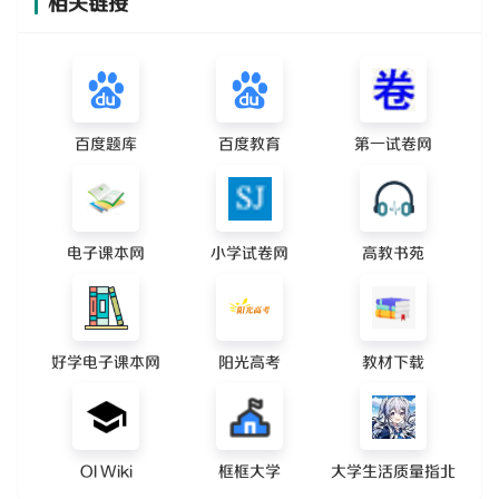
相关链接
百度题库
百度教育
第一试卷网
电子课本网
小学试卷网
高教书苑
好学电子课本网
阳光高考
教材下载
OI Wiki
框框大学
大学生活质量指北