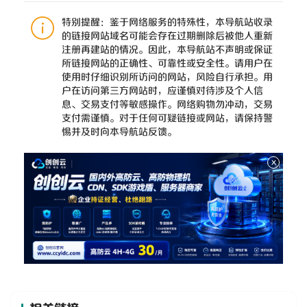
特别提醒：鉴于网络服务的特殊性，本导航站收录
的链接网站域名可能会存在过期删除后被他人重新
注册再建站的情况。因此，本导航站不声明或保证
所链接网站的正确性、可靠性或安全性。请用户在
使用时仔细识别所访问的网站，风险自行承担。用
户在访问第三方网站时，应谨慎对待涉及个人信
息、交易支付等敏感操作。网络购物勿冲动，交易
支付需谨慎。对于任何可疑链接或网站，请保持警
惕并及时向本导航站反馈。