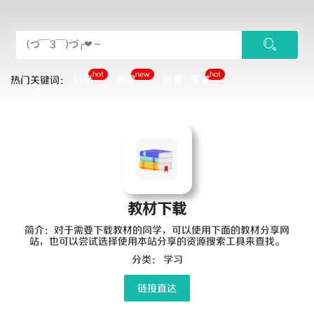
hot
new
hot
抖音
明星
美女
热门关键词：
风景
教材下载
简介：对于需要下载教材的同学，可以使用下面的教材分享网
站，也可以尝试选择使用本站分享的资源搜索工具来查找。
分类：
学习
链接直达