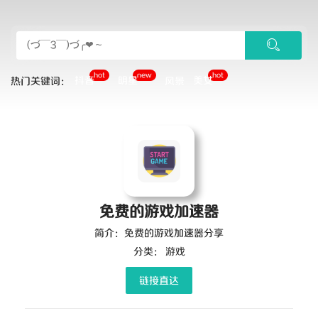
hot
new
hot
抖音
明星
美女
热门关键词：
风景
免费的游戏加速器
简介：免费的游戏加速器分享
分类：
游戏
链接直达