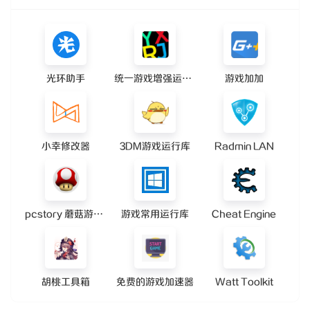
光环助手
统一游戏增强运行库
游戏加加
小幸修改器
3DM游戏运行库
Radmin LAN
pcstory 蘑菇游戏下载器
游戏常用运行库
Cheat Engine
胡桃工具箱
免费的游戏加速器
Watt Toolkit