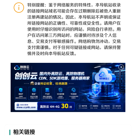
特别提醒：鉴于网络服务的特殊性，本导航站收录
的链接网站域名可能会存在过期删除后被他人重新
注册再建站的情况。因此，本导航站不声明或保证
所链接网站的正确性、可靠性或安全性。请用户在
使用时仔细识别所访问的网站，风险自行承担。用
户在访问第三方网站时，应谨慎对待涉及个人信
息、交易支付等敏感操作。网络购物勿冲动，交易
支付需谨慎。对于任何可疑链接或网站，请保持警
惕并及时向本导航站反馈。
相关链接