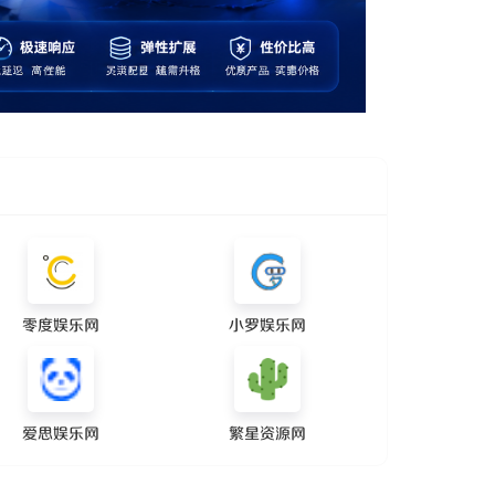
零度娱乐网
小罗娱乐网
爱思娱乐网
繁星资源网