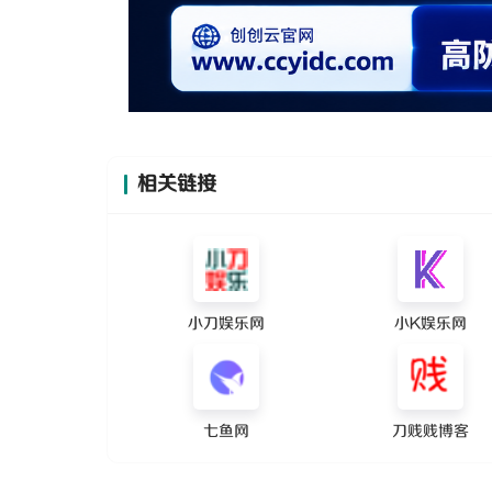
相关链接
小刀娱乐网
小K娱乐网
七鱼网
刀贱贱博客