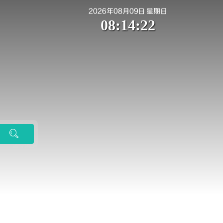
2026年08月09日 星期日
08:14:23