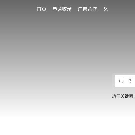
首页
申请收录
广告合作
热门关键词