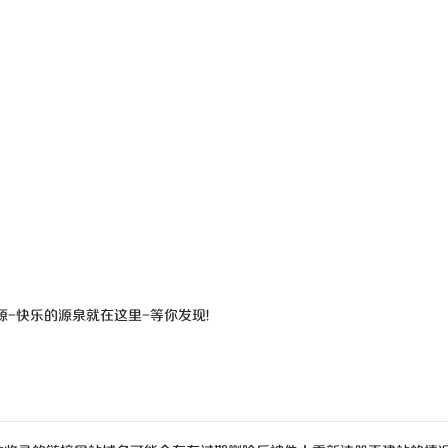
源-快乐的源泉就在这里-等你发现!