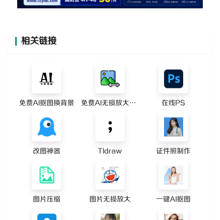
相关链接
免费AI抠图换背景
免费AI无损放大图片
在线PS
改图神器
Tldraw
证件照制作
图片压缩
图片无损放大
一键AI抠图