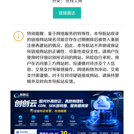
分类：
在线工具
链接直达
特别提醒：鉴于网络服务的特殊性，本导航站收录
的链接网站域名可能会存在过期删除后被他人重新
注册再建站的情况。因此，本导航站不声明或保证
所链接网站的正确性、可靠性或安全性。请用户在
使用时仔细识别所访问的网站，风险自行承担。用
户在访问第三方网站时，应谨慎对待涉及个人信
息、交易支付等敏感操作。网络购物勿冲动，交易
支付需谨慎。对于任何可疑链接或网站，请保持警
惕并及时向本导航站反馈。