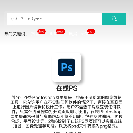
hot
new
hot
抖音
明星
美女
热门关键词：
风景
在线PS
简介：在线Photoshop网页版是一种基于浏览器的图像编辑
工具，它允许用户在不安装任何软件的情况下，直接在互联网
上进行图片编辑和设计工作。用户不需要下载或安装任何软
件，只需在浏览器中打开网页版即可使用。在线Photoshop
网页版通常提供与桌面版本相似的功能，包括图片编辑、照片
合成、平面设计等。2和6提到了在线PS网页版可以实现在线
抠图、图像处理等功能，以及将psd文件转换为png格式。